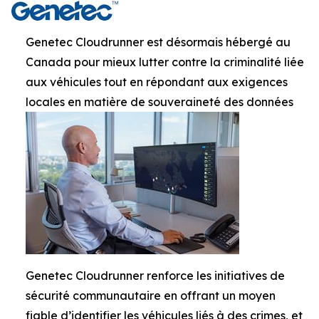
Genetec Cloudrunner est désormais hébergé au
Canada pour mieux lutter contre la criminalité liée
aux véhicules tout en répondant aux exigences
locales en matière de souveraineté des données
Genetec Cloudrunner renforce les initiatives de
sécurité communautaire en offrant un moyen
fiable d’identifier les véhicules liés à des crimes, et