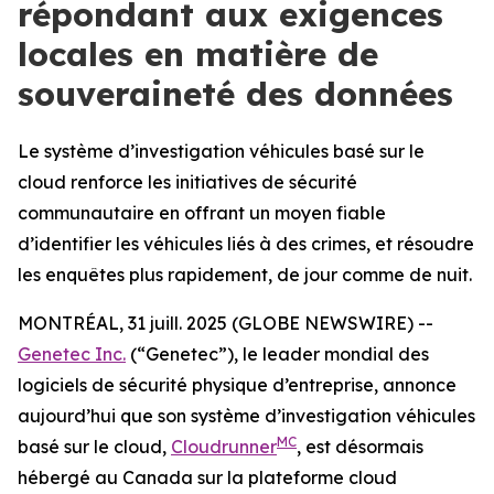
répondant aux exigences
locales en matière de
souveraineté des données
Le système d’investigation véhicules basé sur le
cloud renforce les initiatives de sécurité
communautaire en offrant un moyen fiable
d’identifier les véhicules liés à des crimes, et résoudre
les enquêtes plus rapidement, de jour comme de nuit.
MONTRÉAL, 31 juill. 2025 (GLOBE NEWSWIRE) --
Genetec Inc.
(“Genetec”), le leader mondial des
logiciels de sécurité physique d’entreprise, annonce
aujourd’hui que son système d’investigation véhicules
MC
basé sur le cloud,
Cloudrunner
, est désormais
hébergé au Canada sur la plateforme cloud