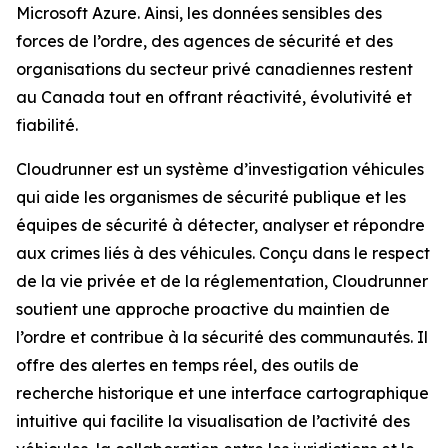
Microsoft Azure. Ainsi, les données sensibles des
forces de l’ordre, des agences de sécurité et des
organisations du secteur privé canadiennes restent
au Canada tout en offrant réactivité, évolutivité et
fiabilité.
Cloudrunner est un système d’investigation véhicules
qui aide les organismes de sécurité publique et les
équipes de sécurité à détecter, analyser et répondre
aux crimes liés à des véhicules. Conçu dans le respect
de la vie privée et de la réglementation, Cloudrunner
soutient une approche proactive du maintien de
l’ordre et contribue à la sécurité des communautés. Il
offre des alertes en temps réel, des outils de
recherche historique et une interface cartographique
intuitive qui facilite la visualisation de l’activité des