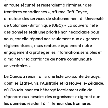
en toute sécurité et resteraient à l’intérieur des
frontières canadiennes
», affirme Jeff Joyce,
directeur des services de stationnement à l’Université
de Colombie-Britannique (UBC). «
La souveraineté
des données était une priorité non négociable pour
nous, car elle répond non seulement aux exigences
réglementaires, mais renforce également notre
engagement à protéger les informations sensibles et
à maintenir la confiance de notre communauté
universitaire.
»
Le Canada rejoint ainsi une liste croissante de pays,
dont les États-Unis, l’Australie et la Nouvelle-Zélande,
où Cloudrunner est hébergé localement afin de
répondre aux besoins des organismes exigeant que
les données résident à l’intérieur des frontières