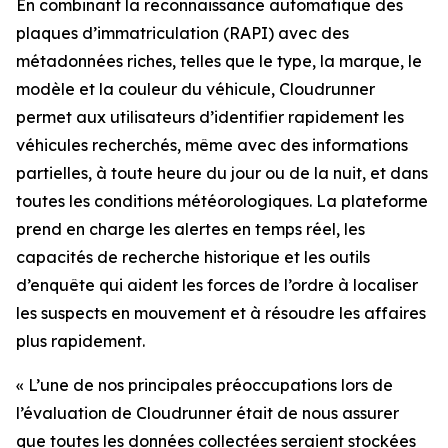
En combinant la reconnaissance automatique des
plaques d’immatriculation (RAPI) avec des
métadonnées riches, telles que le type, la marque, le
modèle et la couleur du véhicule, Cloudrunner
permet aux utilisateurs d’identifier rapidement les
véhicules recherchés, même avec des informations
partielles, à toute heure du jour ou de la nuit, et dans
toutes les conditions météorologiques. La plateforme
prend en charge les alertes en temps réel, les
capacités de recherche historique et les outils
d’enquête qui aident les forces de l’ordre à localiser
les suspects en mouvement et à résoudre les affaires
plus rapidement.
«
L’une de nos principales préoccupations lors de
l’évaluation de Cloudrunner était de nous assurer
que toutes les données collectées seraient stockées