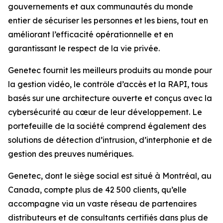
gouvernements et aux communautés du monde
entier de sécuriser les personnes et les biens, tout en
améliorant l’efficacité opérationnelle et en
garantissant le respect de la vie privée.
Genetec fournit les meilleurs produits au monde pour
la gestion vidéo, le contrôle d’accès et la RAPI, tous
basés sur une architecture ouverte et conçus avec la
cybersécurité au cœur de leur développement. Le
portefeuille de la société comprend également des
solutions de détection d’intrusion, d’interphonie et de
gestion des preuves numériques.
Genetec, dont le siège social est situé à Montréal, au
Canada, compte plus de 42 500 clients, qu’elle
accompagne via un vaste réseau de partenaires
distributeurs et de consultants certifiés dans plus de