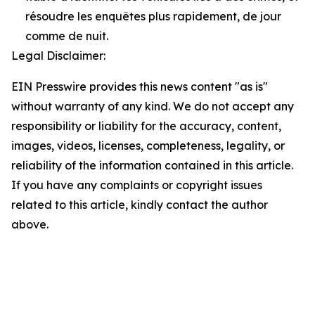
résoudre les enquêtes plus rapidement, de jour
comme de nuit.
Legal Disclaimer:
EIN Presswire provides this news content "as is"
without warranty of any kind. We do not accept any
responsibility or liability for the accuracy, content,
images, videos, licenses, completeness, legality, or
reliability of the information contained in this article.
If you have any complaints or copyright issues
related to this article, kindly contact the author
above.