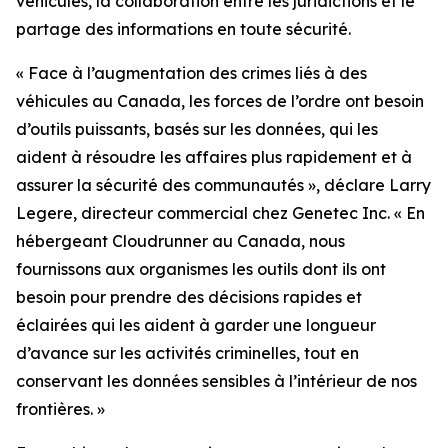
véhicules, la collaboration entre les juridictions et le
partage des informations en toute sécurité.
«
Face à l’augmentation des crimes liés à des
véhicules au Canada, les forces de l’ordre ont besoin
d’outils puissants, basés sur les données, qui les
aident à résoudre les affaires plus rapidement et à
assurer la sécurité des communautés
», déclare Larry
Legere, directeur commercial chez Genetec Inc. «
En
hébergeant Cloudrunner au Canada, nous
fournissons aux organismes les outils dont ils ont
besoin pour prendre des décisions rapides et
éclairées qui les aident à garder une longueur
d’avance sur les activités criminelles, tout en
conservant les données sensibles à l’intérieur de nos
frontières.
»