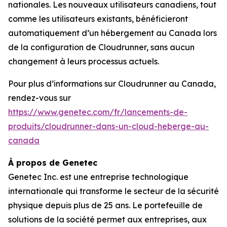
nationales. Les nouveaux utilisateurs canadiens, tout
comme les utilisateurs existants, bénéficieront
automatiquement d’un hébergement au Canada lors
de la configuration de Cloudrunner, sans aucun
changement à leurs processus actuels.
Pour plus d’informations sur Cloudrunner au Canada,
rendez-vous sur
https://www.genetec.com/fr/lancements-de-
produits/cloudrunner-dans-un-cloud-heberge-au-
canada
À propos de Genetec
Genetec Inc. est une entreprise technologique
internationale qui transforme le secteur de la sécurité
physique depuis plus de 25 ans. Le portefeuille de
solutions de la société permet aux entreprises, aux