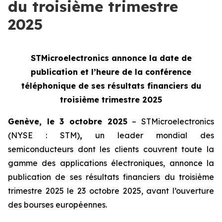
du troisième trimestre
2025
STMicroelectronics annonce la date de
publication et l’heure de la
conférence
téléphonique de ses résultats financiers du
troisième trimestre 2025
Genève, le 3 octobre 2025
– STMicroelectronics
(NYSE : STM)
,
un leader mondial des
semiconducteurs dont les clients couvrent toute la
gamme des applications électroniques, annonce la
publication de ses résultats financiers du troisième
trimestre 2025 le 23 octobre 2025, avant l’ouverture
des bourses européennes.