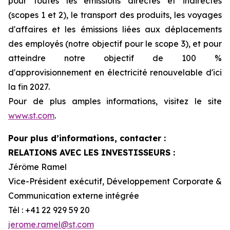
pour toutes les émissions directes et indirectes
(scopes 1 et 2), le transport des produits, les voyages
d'affaires et les émissions liées aux déplacements
des employés (notre objectif pour le scope 3), et pour
atteindre notre objectif de 100 %
d'approvisionnement en électricité renouvelable d'ici
la fin 2027.
Pour de plus amples informations, visitez le site
www.st.com
.
Pour plus d’informations, contacter :
RELATIONS AVEC LES INVESTISSEURS :
Jérôme Ramel
Vice-Président exécutif, Développement Corporate &
Communication externe intégrée
Tél : +41 22 929 59 20
jerome.ramel@st.com