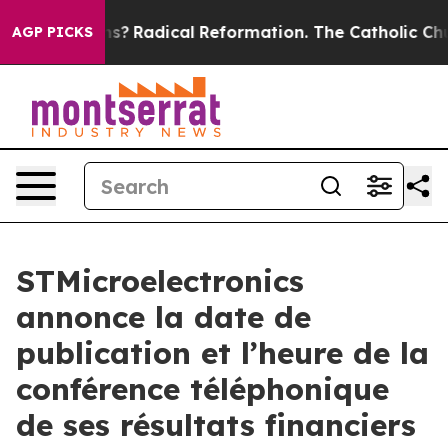
Wind Farms?
Radical Reformation. The Catholic Church’
AGP PICKS
STMicroelectronics
annonce la date de
publication et l’heure de la
conférence téléphonique
de ses résultats financiers