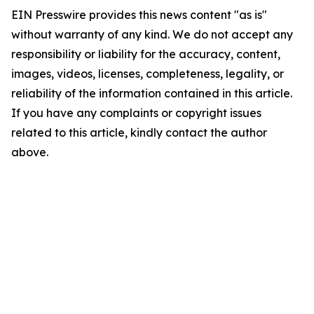
EIN Presswire provides this news content "as is"
without warranty of any kind. We do not accept any
responsibility or liability for the accuracy, content,
images, videos, licenses, completeness, legality, or
reliability of the information contained in this article.
If you have any complaints or copyright issues
related to this article, kindly contact the author
above.