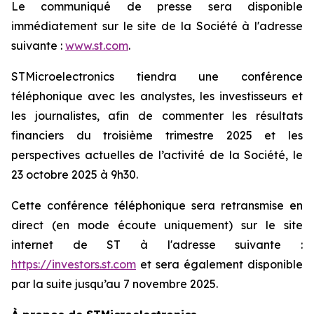
Le communiqué de presse sera disponible
immédiatement sur le site de la Société à l'adresse
suivante :
www.st.com
.
STMicroelectronics tiendra une conférence
téléphonique avec les analystes, les investisseurs et
les journalistes, afin de commenter les résultats
financiers du troisième trimestre 2025 et les
perspectives actuelles de l’activité de la Société, le
23 octobre 2025 à 9h30.
Cette conférence téléphonique sera retransmise en
direct (en mode écoute uniquement) sur le site
internet de ST à l'adresse suivante :
https://investors.st.com
et sera également disponible
par la suite jusqu’au 7 novembre 2025.