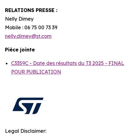
RELATIONS PRESSE :
Nelly Dimey
Mobile : 06 75 00 73 39
nelly.dimey@st.com
Pièce jointe
C3359C - Date des résultats du T3 2025 - FINAL
POUR PUBLICATION
Legal Disclaimer: