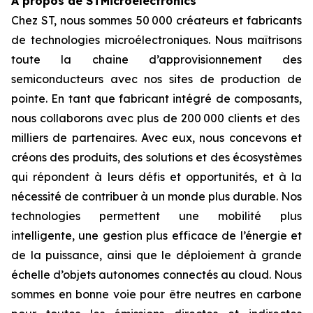
À propos de STMicroelectronics
Chez ST, nous sommes 50 000 créateurs et fabricants
de technologies microélectroniques. Nous maîtrisons
toute la chaine d’approvisionnement des
semiconducteurs avec nos sites de production de
pointe. En tant que fabricant intégré de composants,
nous collaborons avec plus de 200 000 clients et des
milliers de partenaires. Avec eux, nous concevons et
créons des produits, des solutions et des écosystèmes
qui répondent à leurs défis et opportunités, et à la
nécessité de contribuer à un monde plus durable. Nos
technologies permettent une mobilité plus
intelligente, une gestion plus efficace de l’énergie et
de la puissance, ainsi que le déploiement à grande
échelle d’objets autonomes connectés au cloud. Nous
sommes en bonne voie pour être neutres en carbone