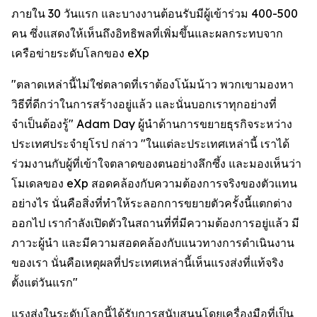
ภายใน 30 วันแรก และบางงานต้อนรับมีผู้เข้าร่วม 400-500
คน ซึ่งแสดงให้เห็นถึงอิทธิพลที่เพิ่มขึ้นและผลกระทบจาก
เครือข่ายระดับโลกของ eXp
"ตลาดเหล่านี้ไม่ใช่ตลาดที่เราต้องโน้มน้าว พวกเขามองหา
วิธีที่ดีกว่าในการสร้างอยู่แล้ว และนั่นบอกเราทุกอย่างที่
จำเป็นต้องรู้" Adam Day ผู้นำด้านการขยายธุรกิจระหว่าง
ประเทศประจำยุโรป กล่าว "ในแต่ละประเทศเหล่านี้ เราได้
ร่วมงานกับผู้ที่เข้าใจตลาดของตนอย่างลึกซึ้ง และมองเห็นว่า
โมเดลของ eXp สอดคล้องกับความต้องการจริงของตัวแทน
อย่างไร นั่นคือสิ่งที่ทำให้ระลอกการขยายตัวครั้งนี้แตกต่าง
ออกไป เรากำลังเปิดตัวในสถานที่ที่มีความต้องการอยู่แล้ว มี
ภาวะผู้นำ และมีความสอดคล้องกับแนวทางการดำเนินงาน
ของเรา นั่นคือเหตุผลที่ประเทศเหล่านี้เห็นแรงส่งที่แท้จริง
ตั้งแต่วันแรก"
แรงส่งในระดับโลกนี้ได้รับการสนับสนุนโดยเครื่องมือที่เป็น