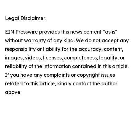
Legal Disclaimer:
EIN Presswire provides this news content "as is"
without warranty of any kind. We do not accept any
responsibility or liability for the accuracy, content,
images, videos, licenses, completeness, legality, or
reliability of the information contained in this article.
If you have any complaints or copyright issues
related to this article, kindly contact the author
above.