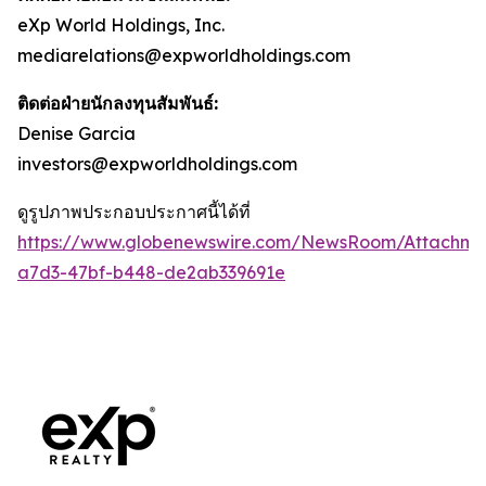
eXp World Holdings, Inc.
mediarelations@expworldholdings.com
ติดต่อฝ่ายนักลงทุนสัมพันธ์:
Denise Garcia
investors@expworldholdings.com
ดูรูปภาพประกอบประกาศนี้ได้ที่
https://www.globenewswire.com/NewsRoom/Attachm
a7d3-47bf-b448-de2ab339691e