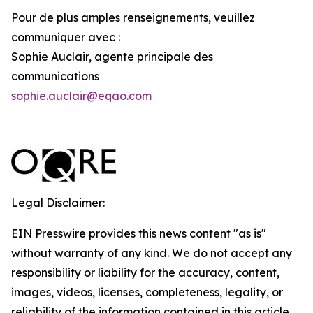
Pour de plus amples renseignements, veuillez
communiquer avec :
Sophie Auclair, agente principale des
communications
sophie.auclair@eqao.com
Legal Disclaimer:
EIN Presswire provides this news content "as is"
without warranty of any kind. We do not accept any
responsibility or liability for the accuracy, content,
images, videos, licenses, completeness, legality, or
reliability of the information contained in this article.