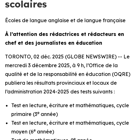
scolaires
Écoles de langue anglaise et de langue française
À l’attention des rédactrices et rédacteurs en
chef et des journalistes en éducation
TORONTO, 02 déc. 2025 (GLOBE NEWSWIRE) -- Le
mercredi 3 décembre 2025, à 9 h, l’Office de la
qualité et de la responsabilité en éducation (OQRE)
publiera les résultats provinciaux et locaux de
l’administration 2024-2025 des tests suivants :
Test en lecture, écriture et mathématiques, cycle
e
primaire (3
année)
Test en lecture, écriture et mathématiques, cycle
e
moyen (6
année)
e