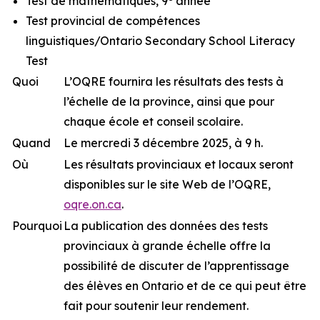
Test de mathématiques, 9
année
Test provincial de compétences
linguistiques/Ontario Secondary School Literacy
Test
Quoi
L’OQRE fournira les résultats des tests à
l’échelle de la province, ainsi que pour
chaque école et conseil scolaire.
Quand
Le mercredi 3 décembre 2025, à 9 h.
Où
Les résultats provinciaux et locaux seront
disponibles sur le site Web de l’OQRE,
oqre.on.ca
.
Pourquoi
La publication des données des tests
provinciaux à grande échelle offre la
possibilité de discuter de l’apprentissage
des élèves en Ontario et de ce qui peut être
fait pour soutenir leur rendement.