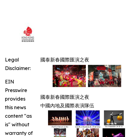
Legal
國泰新春國際匯演之夜
Disclaimer:
EIN
Presswire
國泰新春國際匯演之夜
provides
中國內地及國際表演隊伍
this news
content "as
is" without
warranty of