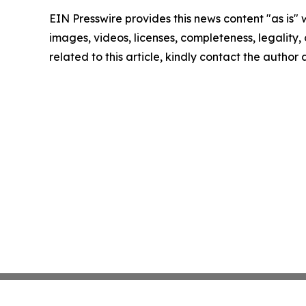
EIN Presswire provides this news content "as is" 
images, videos, licenses, completeness, legality, o
related to this article, kindly contact the author