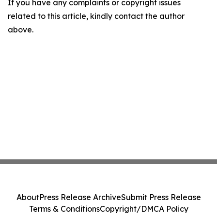
If you have any complaints or copyright issues
related to this article, kindly contact the author
above.
About
Press Release Archive
Submit Press Release
Terms & Conditions
Copyright/DMCA Policy