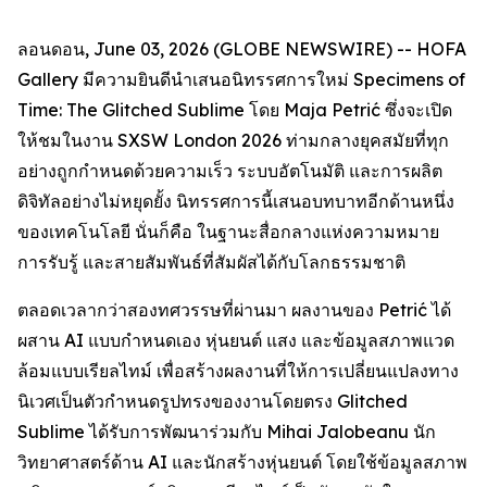
ลอนดอน, June 03, 2026 (GLOBE NEWSWIRE) -- HOFA
Gallery มีความยินดีนำเสนอนิทรรศการใหม่
Specimens of
Time: The Glitched Sublime
โดย Maja Petrić ซึ่งจะเปิด
ให้ชมในงาน SXSW London 2026 ท่ามกลางยุคสมัยที่ทุก
อย่างถูกกำหนดด้วยความเร็ว ระบบอัตโนมัติ และการผลิต
ดิจิทัลอย่างไม่หยุดยั้ง นิทรรศการนี้เสนอบทบาทอีกด้านหนึ่ง
ของเทคโนโลยี นั่นก็คือ ในฐานะสื่อกลางแห่งความหมาย
การรับรู้ และสายสัมพันธ์ที่สัมผัสได้กับโลกธรรมชาติ
ตลอดเวลากว่าสองทศวรรษที่ผ่านมา ผลงานของ Petrić ได้
ผสาน AI แบบกำหนดเอง หุ่นยนต์ แสง และข้อมูลสภาพแวด
ล้อมแบบเรียลไทม์ เพื่อสร้างผลงานที่ให้การเปลี่ยนแปลงทาง
นิเวศเป็นตัวกำหนดรูปทรงของงานโดยตรง Glitched
Sublime ได้รับการพัฒนาร่วมกับ Mihai Jalobeanu นัก
วิทยาศาสตร์ด้าน AI และนักสร้างหุ่นยนต์ โดยใช้ข้อมูลสภาพ