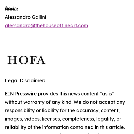
ติดต่อ:
Alessandro Gallini
alessandro@thehouseoffineart.com
Legal Disclaimer:
EIN Presswire provides this news content "as is"
without warranty of any kind. We do not accept any
responsibility or liability for the accuracy, content,
images, videos, licenses, completeness, legality, or
reliability of the information contained in this article.