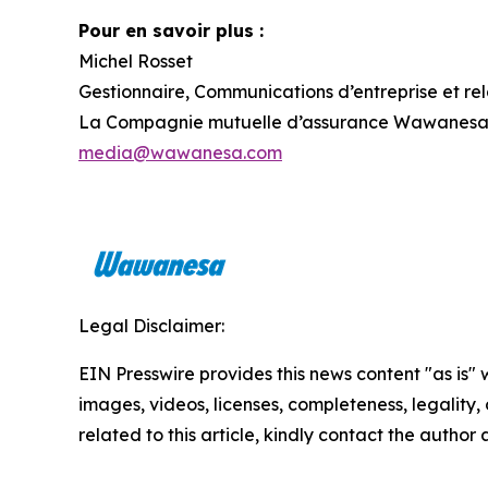
Pour en savoir plus :
Michel Rosset
Gestionnaire, Communications d’entreprise et re
La Compagnie mutuelle d’assurance Wawanes
media@wawanesa.com
Legal Disclaimer:
EIN Presswire provides this news content "as is" 
images, videos, licenses, completeness, legality, o
related to this article, kindly contact the author