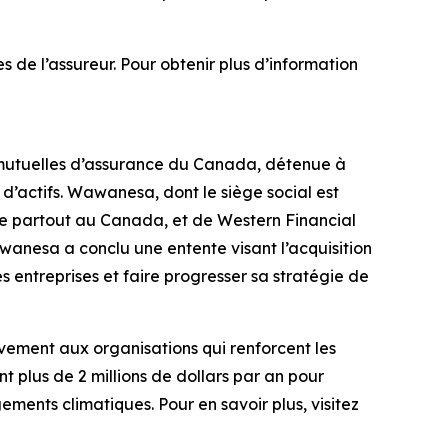
de l’assureur. Pour obtenir plus d’information
mutuelles d’assurance du Canada, détenue à
 d’actifs. Wawanesa, dont le siège social est
vie partout au Canada, et de Western Financial
awanesa a conclu une entente visant l’acquisition
entreprises et faire progresser sa stratégie de
vement aux organisations qui renforcent les
 plus de 2 millions de dollars par an pour
ments climatiques. Pour en savoir plus, visitez