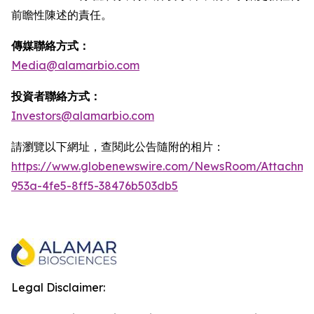
前瞻性陳述的責任。
傳媒聯絡方式：
Media@alamarbio.com
投資者聯絡方式：
Investors@alamarbio.com
請瀏覽以下網址，查閱此公告隨附的相片：
https://www.globenewswire.com/NewsRoom/Attachme
953a-4fe5-8ff5-38476b503db5
Legal Disclaimer: