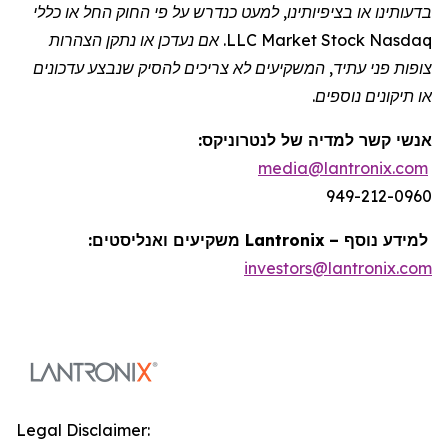
בדעותינו או בציפיותינו, למעט כנדרש על פי החוק החל או כללי
Nasdaq
Stock
Market
LLC. אם נעדכן או נתקן הצהרות
צופות פני עתיד, המשקיעים לא צריכים להסיק שנבצע עדכונים
או תיקונים נוספים.
אנשי קשר למדיה של
לנטרוניקס
:
media@lantronix.com
949-212-0960
למידע נוסף –
Lantronix
משקיעים ואנליסטים:
investors@lantronix.com
Legal Disclaimer: