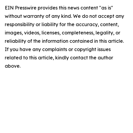
EIN Presswire provides this news content "as is"
without warranty of any kind. We do not accept any
responsibility or liability for the accuracy, content,
images, videos, licenses, completeness, legality, or
reliability of the information contained in this article.
If you have any complaints or copyright issues
related to this article, kindly contact the author
above.