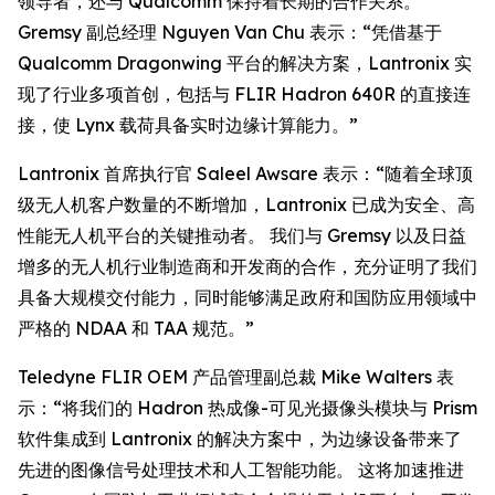
领导者，还与 Qualcomm 保持着长期的合作关系。
Gremsy 副总经理 Nguyen Van Chu 表示：“凭借基于
Qualcomm Dragonwing 平台的解决方案，Lantronix 实
现了行业多项首创，包括与 FLIR Hadron 640R 的直接连
接，使 Lynx 载荷具备实时边缘计算能力。”
Lantronix 首席执行官 Saleel Awsare 表示：“随着全球顶
级无人机客户数量的不断增加，Lantronix 已成为安全、高
性能无人机平台的关键推动者。 我们与 Gremsy 以及日益
增多的无人机行业制造商和开发商的合作，充分证明了我们
具备大规模交付能力，同时能够满足政府和国防应用领域中
严格的 NDAA 和 TAA 规范。”
Teledyne FLIR OEM 产品管理副总裁 Mike Walters 表
示：“将我们的 Hadron 热成像-可见光摄像头模块与 Prism
软件集成到 Lantronix 的解决方案中，为边缘设备带来了
先进的图像信号处理技术和人工智能功能。 这将加速推进