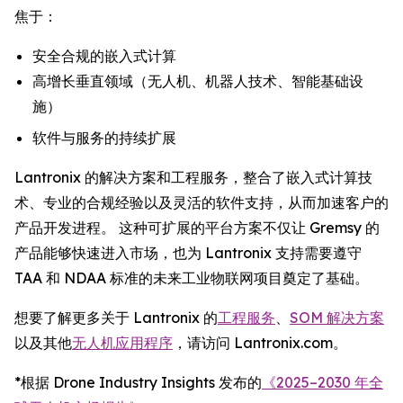
焦于：
安全合规的嵌入式计算
高增长垂直领域（无人机、机器人技术、智能基础设
施）
软件与服务的持续扩展
Lantronix 的解决方案和工程服务，整合了嵌入式计算技
术、专业的合规经验以及灵活的软件支持，从而加速客户的
产品开发进程。 这种可扩展的平台方案不仅让 Gremsy 的
产品能够快速进入市场，也为 Lantronix 支持需要遵守
TAA 和 NDAA 标准的未来工业物联网项目奠定了基础。
想要了解更多关于 Lantronix 的
工程服务
、
SOM 解决方案
以及其他
无人机应用程序
，请访问 Lantronix.com。
*根据 Drone Industry Insights 发布的
《2025–2030 年全