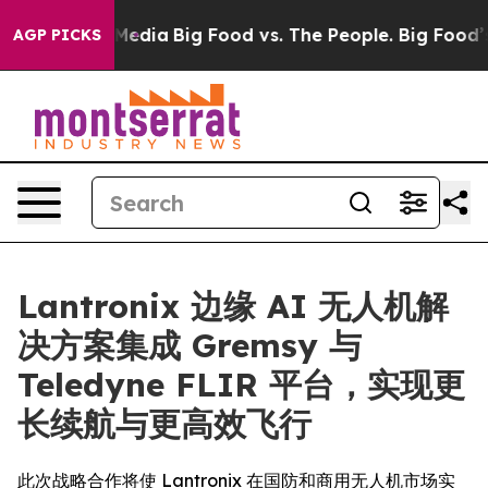
Social Media
Big Food vs. The People. Big Food’s 239 La
AGP PICKS
Lantronix 边缘 AI 无人机解
决方案集成 Gremsy 与
Teledyne FLIR 平台，实现更
长续航与更高效飞行
此次战略合作将使 Lantronix 在国防和商用无人机市场实