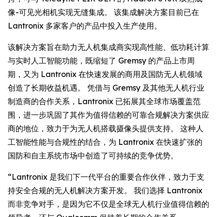
像-可见光相机实现无缝集成。 该集成解决方案目前已在
Lantronix 多家客户的产品中投入生产使用。
该解决方案旨在助力无人机集成商实现高性能、低功耗计算
与实时人工智能功能，既缩短了 Gremsy 的产品上市周
期，又为 Lantronix 在快速发展的商用及国防无人机领域
创造了长期收益机遇。 凭借与 Gremsy 及其他无人机行业
制造商的合作关系，Lantronix 已拓展其全球市场覆盖范
围，进一步巩固了其作为值得信赖的可靠合规解决方案供应
商的地位，致力于为无人机搭载摄像头提供支持。 这种人
工智能性能与合规性的结合，为 Lantronix 在快速扩张的
国防和自主系统市场中创造了可持续的竞争优势。
“Lantronix 是我们下一代平台的重要合作伙伴，致力于支
持安全合规的无人机解决方案开发。 我们选择 Lantronix
而非竞争对手，是因为它不仅是全球无人机行业值得信赖的