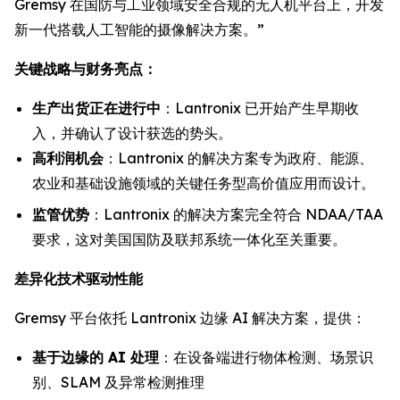
Gremsy 在国防与工业领域安全合规的无人机平台上，开发
新一代搭载人工智能的摄像解决方案。”
关键战略与财务亮点：
生产出货正在进行中
：Lantronix 已开始产生早期收
入，并确认了设计获选的势头。
高利润机会
：Lantronix 的解决方案专为政府、能源、
农业和基础设施领域的关键任务型高价值应用而设计。
监管优势
：Lantronix 的解决方案完全符合 NDAA/TAA
要求，这对美国国防及联邦系统一体化至关重要。
差异化技术驱动性能
Gremsy 平台依托 Lantronix 边缘 AI 解决方案，提供：
基于边缘的 AI 处理
：在设备端进行物体检测、场景识
别、SLAM 及异常检测推理