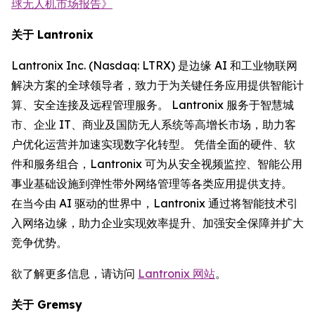
球无人机市场报告》
关于 Lantronix
Lantronix Inc. (Nasdaq: LTRX) 是边缘 AI 和工业物联网
解决方案的全球领导者，致力于为关键任务应用提供智能计
算、安全连接及远程管理服务。 Lantronix 服务于智慧城
市、企业 IT、商业及国防无人系统等高增长市场，助力客
户优化运营并加速实现数字化转型。 凭借全面的硬件、软
件和服务组合，Lantronix 可为从安全视频监控、智能公用
事业基础设施到弹性带外网络管理等各类应用提供支持。
在当今由 AI 驱动的世界中，Lantronix 通过将智能技术引
入网络边缘，助力企业实现效率提升、加强安全保障并扩大
竞争优势。
欲了解更多信息，请访问
Lantronix 网站
。
关于 Gremsy