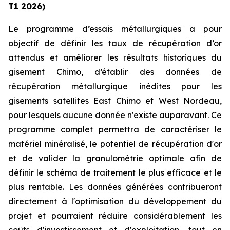
T1 2026)
Le programme d’essais métallurgiques a pour
objectif de définir les taux de récupération d’or
attendus et améliorer les résultats historiques du
gisement Chimo, d’établir des données de
récupération métallurgique inédites pour les
gisements satellites East Chimo et West Nordeau,
pour lesquels aucune donnée n'existe auparavant. Ce
programme complet permettra de caractériser le
matériel minéralisé, le potentiel de récupération d'or
et de valider la granulométrie optimale afin de
définir le schéma de traitement le plus efficace et le
plus rentable. Les données générées contribueront
directement à l'optimisation du développement du
projet et pourraient réduire considérablement les
coûts d'investissement et d'exploitation, tout en