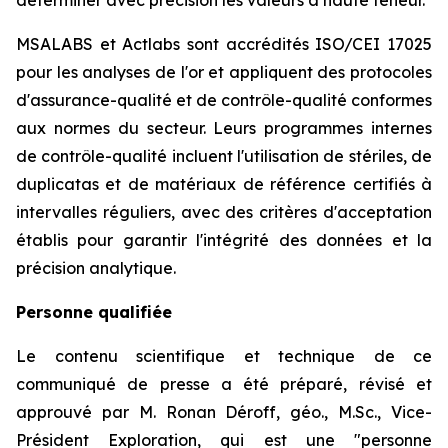
MSALABS et Actlabs sont accrédités ISO/CEI 17025
pour les analyses de l'or et appliquent des protocoles
d'assurance-qualité et de contrôle-qualité conformes
aux normes du secteur. Leurs programmes internes
de contrôle-qualité incluent l'utilisation de stériles, de
duplicatas et de matériaux de référence certifiés à
intervalles réguliers, avec des critères d'acceptation
établis pour garantir l'intégrité des données et la
précision analytique.
Personne qualifiée
Le contenu scientifique et technique de ce
communiqué de presse a été préparé, révisé et
approuvé par M. Ronan Déroff, géo., M.Sc., Vice-
Président Exploration, qui est une ″personne