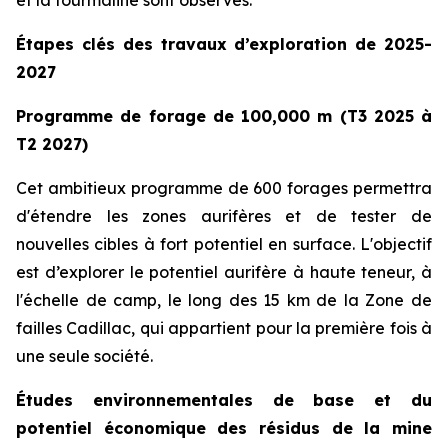
Étapes clés des travaux d’exploration de 2025-
2027
Programme de forage de 100,000 m (T3 2025 à
T2 2027)
Cet ambitieux programme de 600 forages permettra
d'étendre les zones aurifères et de tester de
nouvelles cibles à fort potentiel en surface. L'objectif
est d’explorer le potentiel aurifère à haute teneur, à
l'échelle de camp, le long des 15 km de la Zone de
failles Cadillac, qui appartient pour la première fois à
une seule société.
Études environnementales de base et du
potentiel économique des résidus de la mine