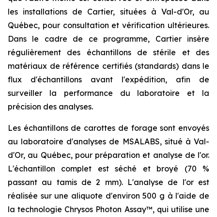
les installations de Cartier, situées à Val-d'Or, au
Québec, pour consultation et vérification ultérieures.
Dans le cadre de ce programme, Cartier insère
régulièrement des échantillons de stérile et des
matériaux de référence certifiés (standards) dans le
flux d'échantillons avant l'expédition, afin de
surveiller la performance du laboratoire et la
précision des analyses.
Les échantillons de carottes de forage sont envoyés
au laboratoire d'analyses de MSALABS, situé à Val-
d'Or, au Québec, pour préparation et analyse de l'or.
L'échantillon complet est séché et broyé (70 %
passant au tamis de 2 mm). L'analyse de l'or est
réalisée sur une aliquote d'environ 500 g à l'aide de
la technologie Chrysos Photon Assay™, qui utilise une