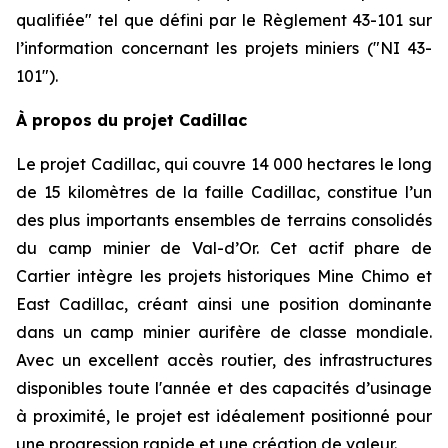
qualifiée″ tel que défini par le Règlement 43-101 sur
l’information concernant les projets miniers (″NI 43-
101″).
À propos du projet Cadillac
Le projet Cadillac, qui couvre 14 000 hectares le long
de 15 kilomètres de la faille Cadillac, constitue l’un
des plus importants ensembles de terrains consolidés
du camp minier de Val-d’Or. Cet actif phare de
Cartier intègre les projets historiques Mine Chimo et
East Cadillac, créant ainsi une position dominante
dans un camp minier aurifère de classe mondiale.
Avec un excellent accès routier, des infrastructures
disponibles toute l'année et des capacités d’usinage
à proximité, le projet est idéalement positionné pour
une progression rapide et une création de valeur.