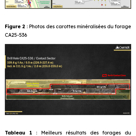
Figure 2
: Photos des carottes minéralisées du forage
CA25-536
Tableau 1
: Meilleurs résultats des forages du