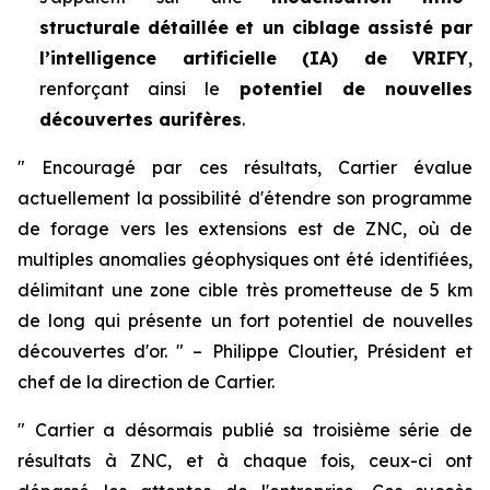
structurale détaillée
et un ciblage assisté par
l’intelligence artificielle (IA) de VRIFY
,
renforçant ainsi le
potentiel de nouvelles
découvertes aurifères
.
"
Encouragé par ces résultats, Cartier évalue
actuellement la possibilité d'étendre son programme
de forage vers les extensions est de ZNC, où de
multiples anomalies géophysiques ont été identifiées,
délimitant une zone cible très prometteuse de 5 km
de long qui présente un fort potentiel de nouvelles
découvertes d'or.
"
–
Philippe Cloutier, Président et
chef de la direction de Cartier.
"
Cartier a désormais publié sa troisième série de
résultats à ZNC, et à chaque fois, ceux-ci ont