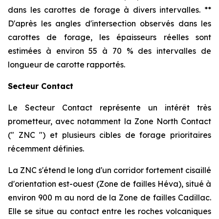
dans les carottes de forage à divers intervalles. **
D'après les angles d'intersection observés dans les
carottes de forage, les épaisseurs réelles sont
estimées à environ 55 à 70 % des intervalles de
longueur de carotte rapportés.
Secteur Contact
Le Secteur Contact représente un intérêt très
prometteur, avec notamment la Zone North Contact
(" ZNC ") et plusieurs cibles de forage prioritaires
récemment définies.
La ZNC s'étend le long d'un corridor fortement cisaillé
d'orientation est-ouest (Zone de failles Héva), situé à
environ 900 m au nord de la Zone de failles Cadillac.
Elle se situe au contact entre les roches volcaniques