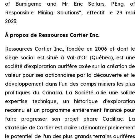
of Bumigeme and Mr. Eric Sellars, P.Eng. of
Responsible Mining Solutions″, effectif le 29 mai
2023.
À propos de Ressources Cartier Inc.
Ressources Cartier Inc., fondée en 2006 et dont le
siège social est situé à Val-d’Or (Québec), est une
société d’exploration aurifère axée sur la création de
valeur pour ses actionnaires par la découverte et le
développement dans l’un des camps miniers les plus
prolifiques du Canada. La Société allie une solide
expertise technique, un historique d’exploration
reconnu et un programme entièrement financé pour
faire progresser son projet phare Cadillac. La
stratégie de Cartier est claire : démontrer pleinement
le potentiel de l’un des plus grands terrains aurifères