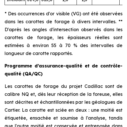
* Des occurrences d'or visible (VG) ont été observées
dans les carottes de forage à divers intervalles. **
D'après les angles d'intersection observés dans les
carottes de forage, les épaisseurs réelles sont
estimées à environ 55 à 70 % des intervalles de
longueur de carotte rapportés.
Programme d’assurance-qualité et de contrôle-
qualité (QA/QC)
Les carottes de forage du projet Cadillac sont de
calibre NQ et, dès leur réception de la foreuse, elles
sont décrites et échantillonnées par les géologues de
Cartier. La carotte est sciée en deux : une moitié est
étiquetée, ensachée et soumise à l'analyse, tandis
que l'autre moitié est conservée et entreposée dans