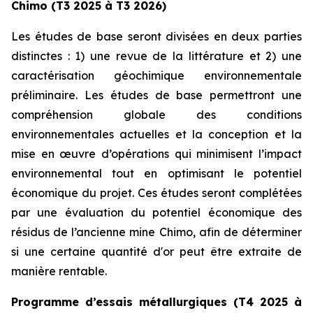
Chimo (T3 2025 à T3 2026)
Les études de base seront divisées en deux parties
distinctes : 1) une revue de la littérature et 2) une
caractérisation géochimique environnementale
préliminaire. Les études de base permettront une
compréhension globale des conditions
environnementales actuelles et la conception et la
mise en œuvre d’opérations qui minimisent l’impact
environnemental tout en optimisant le potentiel
économique du projet. Ces études seront complétées
par une évaluation du potentiel économique des
résidus de l’ancienne mine Chimo, afin de déterminer
si une certaine quantité d'or peut être extraite de
manière rentable.
Programme d’essais métallurgiques (T4 2025 à