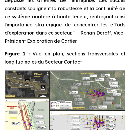
dépassé les attentes de l'entreprise. Ces succès
constants soulignent la robustesse et la continuité de
ce système aurifère à haute teneur, renforçant ainsi
l'importance stratégique de concentrer les efforts
d'exploration dans ce secteur.
"
–
Ronan Deroff, Vice-
Président Exploration de Cartier.
Figure 1
: Vue en plan, sections transversales et
longitudinales du Secteur Contact