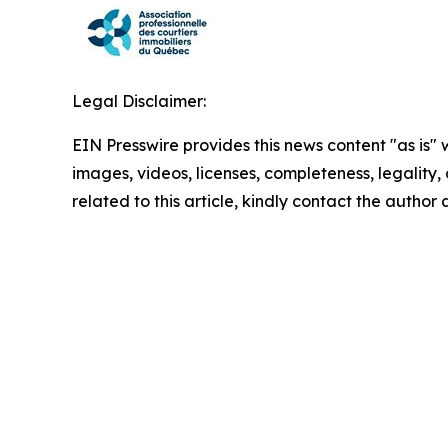
Legal Disclaimer:
EIN Presswire provides this news content "as is" 
images, videos, licenses, completeness, legality, o
related to this article, kindly contact the author