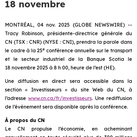
18 novembre
MONTRÉAL, 04 nov. 2025 (GLOBE NEWSWIRE) --
Tracy Robinson, présidente-directrice générale du
CN (TSX : CNR) (NYSE : CNI), prendra la parole dans
e
le cadre à la 25
conférence annuelle sur le transport
et le secteur industriel de la Banque Scotia le
18 novembre 2025 à 8 h 00, heure de l’est (HE).
Une diffusion en direct sera accessible dans la
section « Investisseurs » du site Web du CN, à
l’adresse
www.cn.ca/fr/investisseurs
. Une rediffusion
de l’événement sera disponible après la conférence.
À propos du CN
Le CN propulse l’économie, en acheminant