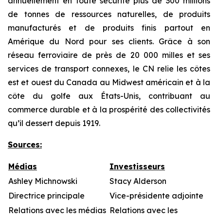
annuellement en toute sécurité plus de 300 millions
de tonnes de ressources naturelles, de produits
manufacturés et de produits finis partout en
Amérique du Nord pour ses clients. Grâce à son
réseau ferroviaire de près de 20 000 milles et ses
services de transport connexes, le CN relie les côtes
est et ouest du Canada au Midwest américain et à la
côte du golfe aux États-Unis, contribuant au
commerce durable et à la prospérité des collectivités
qu’il dessert depuis 1919.
Sources:
Médias
Investisseurs
Ashley Michnowski
Stacy Alderson
Directrice principale
Vice-présidente adjointe
Relations avec les médias
Relations avec les