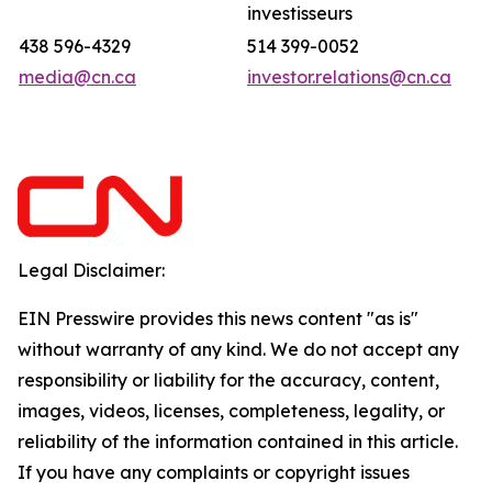
investisseurs
438 596-4329
514 399-0052
media@cn.ca
investor.relations@cn.ca
Legal Disclaimer:
EIN Presswire provides this news content "as is"
without warranty of any kind. We do not accept any
responsibility or liability for the accuracy, content,
images, videos, licenses, completeness, legality, or
reliability of the information contained in this article.
If you have any complaints or copyright issues