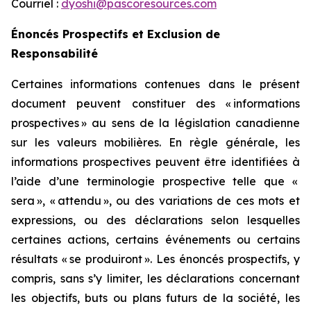
Courriel :
dyoshi@pascoresources.com
Énoncés Prospectifs et Exclusion de
Responsabilité
Certaines informations contenues dans le présent
document peuvent constituer des «
informations
prospectives
» au sens de la législation canadienne
sur les valeurs mobilières. En règle générale, les
informations prospectives peuvent être identifiées à
l’aide d’une terminologie prospective telle que «
sera
», «
attendu
», ou des variations de ces mots et
expressions, ou des déclarations selon lesquelles
certaines actions, certains événements ou certains
résultats «
se produiront
». Les énoncés prospectifs, y
compris, sans s’y limiter, les déclarations concernant
les objectifs, buts ou plans futurs de la société, les