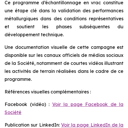
Ce programme d’échantillonnage en vrac constitue
une étape clé dans la validation des performances
métallurgiques dans des conditions représentatives
et soutient les phases subséquentes du
développement technique.
Une documentation visuelle de cette campagne est
disponible sur les canaux officiels de médias sociaux
de la Société, notamment de courtes vidéos illustrant
les activités de terrain réalisées dans le cadre de ce
programme.
Références visuelles complémentaires :
Facebook (vidéo) :
Voir la page Facebook de la
Société
Publication sur LinkedIn:
Voir la page LinkedIn de la