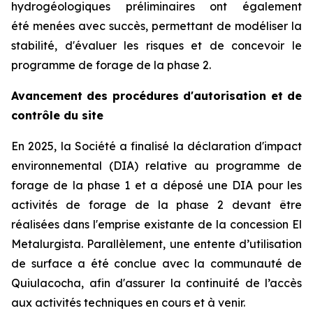
hydrogéologiques préliminaires ont également
été menées avec succès, permettant de modéliser la
stabilité, d'évaluer les risques et de concevoir le
programme de forage de la phase 2.
Avancement des procédures d'autorisation et de
contrôle du site
En 2025, la Société a finalisé la déclaration d'impact
environnemental (DIA) relative au programme de
forage de la phase 1 et a déposé une DIA pour les
activités de forage de la phase 2 devant être
réalisées dans l'emprise existante de la concession El
Metalurgista. Parallèlement, une entente d’utilisation
de surface a été conclue avec la communauté de
Quiulacocha, afin d'assurer la continuité de l’accès
aux activités techniques en cours et à venir.