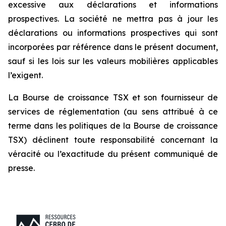
excessive aux déclarations et informations
prospectives. La société ne mettra pas à jour les
déclarations ou informations prospectives qui sont
incorporées par référence dans le présent document,
sauf si les lois sur les valeurs mobilières applicables
l’exigent.
La Bourse de croissance TSX et son fournisseur de
services de réglementation (au sens attribué à ce
terme dans les politiques de la Bourse de croissance
TSX) déclinent toute responsabilité concernant la
véracité ou l’exactitude du présent communiqué de
presse.