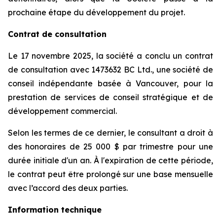
prochaine étape du développement du projet.
Contrat de consultation
Le 17 novembre 2025, la société a conclu un contrat
de consultation avec 1473632 BC Ltd., une société de
conseil indépendante basée à Vancouver, pour la
prestation de services de conseil stratégique et de
développement commercial.
Selon les termes de ce dernier, le consultant a droit à
des honoraires de 25 000 $ par trimestre pour une
durée initiale d'un an. À l'expiration de cette période,
le contrat peut être prolongé sur une base mensuelle
avec l’accord des deux parties.
Information technique