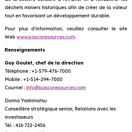
déchets miniers historiques afin de créer de la valeur
tout en favorisant un développement durable.
Pour plus d’information, veuillez consulter le site
Web
www.pascoresources.com
.
Renseignements
Guy Goulet, chef de la direction
Téléphone : +1-579-476-7000
Mobile : +1-514-294-7000
Courriel :
info@pascoresources.com
Donna Yoshimatsu
Conseillère stratégique senior, Relations avec les
investisseurs
Tél. : 416 722-2456