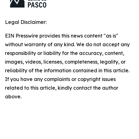
Legal Disclaimer:
EIN Presswire provides this news content "as is"
without warranty of any kind. We do not accept any
responsibility or liability for the accuracy, content,
images, videos, licenses, completeness, legality, or
reliability of the information contained in this article.
If you have any complaints or copyright issues
related to this article, kindly contact the author
above.