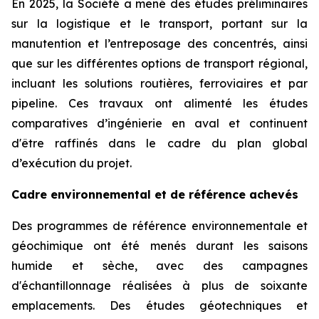
En 2025, la Société a mené des études préliminaires
sur la logistique et le transport, portant sur la
manutention et l’entreposage des concentrés, ainsi
que sur les différentes options de transport régional,
incluant les solutions routières, ferroviaires et par
pipeline. Ces travaux ont alimenté les études
comparatives d’ingénierie en aval et continuent
d'être raffinés dans le cadre du plan global
d’exécution du projet.
Cadre environnemental et de référence achevés
Des programmes de référence environnementale et
géochimique ont été menés durant les saisons
humide et sèche, avec des campagnes
d'échantillonnage réalisées à plus de soixante
emplacements. Des études géotechniques et