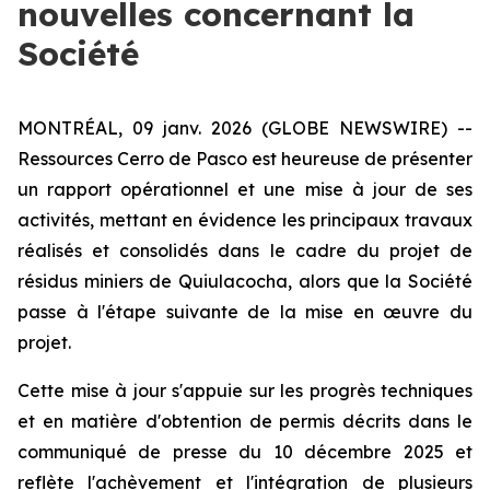
nouvelles concernant la
Société
MONTRÉAL, 09 janv. 2026 (GLOBE NEWSWIRE) --
Ressources Cerro de Pasco est heureuse de présenter
un rapport opérationnel et une mise à jour de ses
activités, mettant en évidence les principaux travaux
réalisés et consolidés dans le cadre du projet de
résidus miniers de Quiulacocha, alors que la Société
passe à l'étape suivante de la mise en œuvre du
projet.
Cette mise à jour s'appuie sur les progrès techniques
et en matière d'obtention de permis décrits dans le
communiqué de presse du 10 décembre 2025 et
reflète l'achèvement et l'intégration de plusieurs