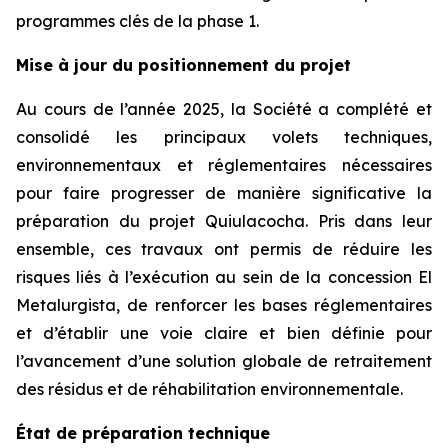
programmes clés de la phase 1.
Mise à jour du positionnement du projet
Au cours de l’année 2025, la Société a complété et
consolidé les principaux volets techniques,
environnementaux et réglementaires nécessaires
pour faire progresser de manière significative la
préparation du projet Quiulacocha. Pris dans leur
ensemble, ces travaux ont permis de réduire les
risques liés à l’exécution au sein de la concession El
Metalurgista, de renforcer les bases réglementaires
et d’établir une voie claire et bien définie pour
l’avancement d’une solution globale de retraitement
des résidus et de réhabilitation environnementale.
État de préparation technique