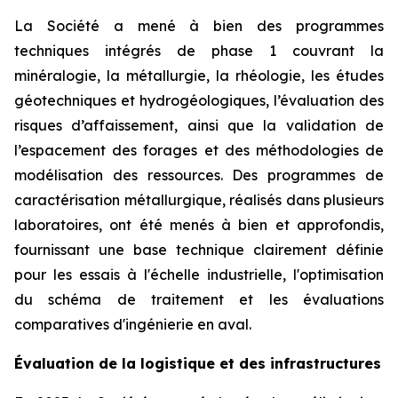
La Société a mené à bien des programmes
techniques intégrés de phase 1 couvrant la
minéralogie, la métallurgie, la rhéologie, les études
géotechniques et hydrogéologiques, l’évaluation des
risques d’affaissement, ainsi que la validation de
l’espacement des forages et des méthodologies de
modélisation des ressources. Des programmes de
caractérisation métallurgique, réalisés dans plusieurs
laboratoires, ont été menés à bien et approfondis,
fournissant une base technique clairement définie
pour les essais à l'échelle industrielle, l'optimisation
du schéma de traitement et les évaluations
comparatives d'ingénierie en aval.
Évaluation de la logistique et des infrastructures