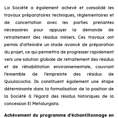
La Société a également achevé et consolidé les
travaux préparatoires techniques, réglementaires et
de concertation avec les parties prenantes
nécessaires pour appuyer la demande de
retraitement des résidus miniers. Ces travaux ont
permis d'atteindre un stade avancé de préparation
du projet, ce qui permettra de progresser rapidement
vers une solution globale de retraitement des résidus
et de réhabilitation environnementale, couvrant
l’ensemble de l’empreinte des résidus de
Quiulacocha. Ils constituent également une étape
déterminante dans la formalisation de la position de
la Société à l’égard des résidus historiques de la
concession El Metalurgista.
Achèvement du programme d’échantillonnage en