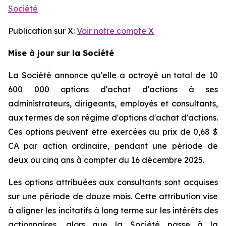
Société
Publication sur X:
Voir notre compte X
Mise à jour sur la Société
La Société annonce qu'elle a octroyé un total de 10
600 000 options d'achat d'actions à ses
administrateurs, dirigeants, employés et consultants,
aux termes de son régime d'options d'achat d'actions.
Ces options peuvent être exercées au prix de 0,68 $
CA par action ordinaire, pendant une période de
deux ou cinq ans à compter du 16 décembre 2025.
Les options attribuées aux consultants sont acquises
sur une période de douze mois. Cette attribution vise
à aligner les incitatifs à long terme sur les intérêts des
actionnaires, alors que la Société passe à la