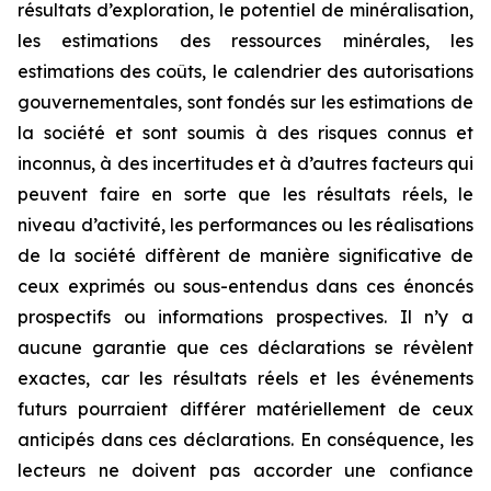
résultats d’exploration, le potentiel de minéralisation,
les estimations des ressources minérales, les
estimations des coûts, le calendrier des autorisations
gouvernementales, sont fondés sur les estimations de
la société et sont soumis à des risques connus et
inconnus, à des incertitudes et à d’autres facteurs qui
peuvent faire en sorte que les résultats réels, le
niveau d’activité, les performances ou les réalisations
de la société diffèrent de manière significative de
ceux exprimés ou sous-entendus dans ces énoncés
prospectifs ou informations prospectives. Il n’y a
aucune garantie que ces déclarations se révèlent
exactes, car les résultats réels et les événements
futurs pourraient différer matériellement de ceux
anticipés dans ces déclarations. En conséquence, les
lecteurs ne doivent pas accorder une confiance