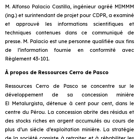
M. Alfonso Palacio Castilla, ingénieur agréé MIMMM
(ing.) et surintendant de projet pour CDPR, a examiné
et approuvé les informations scientifiques et
techniques contenues dans ce communiqué de
presse. M. Palacio est une personne qualifiée aux fins
de l’information fournie en conformité avec
Règlement 43-101.
À propos de Ressources Cerro de Pasco
Ressources Cerro de Pasco se concentre sur le
développement de sa concession minière
El Metalurgista, détenue à cent pour cent, dans le
centre du Pérou. La concession abrite des résidus et
des stocks riches en argent accumulés au cours de
plus d’un siècle d’exploitation minière. La stratégie
de la société consiste à retraiter et à réhabiliter les