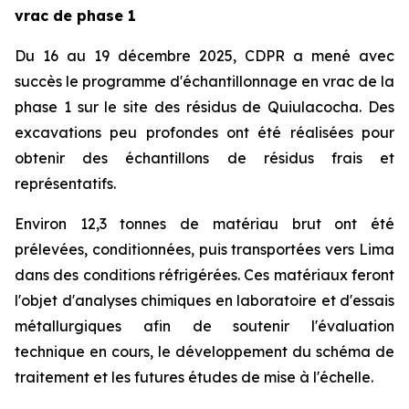
vrac de phase 1
Du 16 au 19 décembre 2025, CDPR a mené avec
succès le programme d'échantillonnage en vrac de la
phase 1 sur le site des résidus de Quiulacocha. Des
excavations peu profondes ont été réalisées pour
obtenir des échantillons de résidus frais et
représentatifs.
Environ 12,3 tonnes de matériau brut ont été
prélevées, conditionnées, puis transportées vers Lima
dans des conditions réfrigérées. Ces matériaux feront
l'objet d'analyses chimiques en laboratoire et d'essais
métallurgiques afin de soutenir l'évaluation
technique en cours, le développement du schéma de
traitement et les futures études de mise à l'échelle.