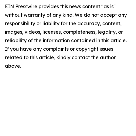
EIN Presswire provides this news content "as is"
without warranty of any kind. We do not accept any
responsibility or liability for the accuracy, content,
images, videos, licenses, completeness, legality, or
reliability of the information contained in this article.
If you have any complaints or copyright issues
related to this article, kindly contact the author
above.