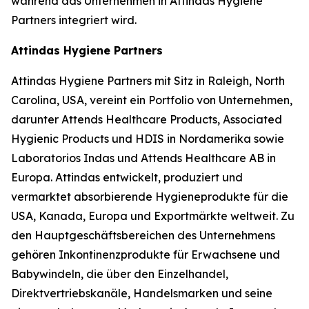
während das Unternehmen in Attindas Hygiene
Partners integriert wird.
Attindas Hygiene Partners
Attindas Hygiene Partners mit Sitz in Raleigh, North
Carolina, USA, vereint ein Portfolio von Unternehmen,
darunter Attends Healthcare Products, Associated
Hygienic Products und HDIS in Nordamerika sowie
Laboratorios Indas und Attends Healthcare AB in
Europa. Attindas entwickelt, produziert und
vermarktet absorbierende Hygieneprodukte für die
USA, Kanada, Europa und Exportmärkte weltweit. Zu
den Hauptgeschäftsbereichen des Unternehmens
gehören Inkontinenzprodukte für Erwachsene und
Babywindeln, die über den Einzelhandel,
Direktvertriebskanäle, Handelsmarken und seine