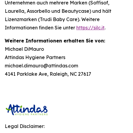
Unternehmen auch mehrere Marken (Soffisof,
Laurella, Assorbello und Beautycase) und hält
Lizenzmarken (Trudi Baby Care). Weitere
Informationen finden Sie unter
https://silc.it
.
Weitere Informationen erhalten Sie von:
Michael DiMauro
Attindas Hygiene Partners
michael.dimauro@attindas.com
4141 Parklake Ave, Raleigh, NC 27617
Legal Disclaimer: