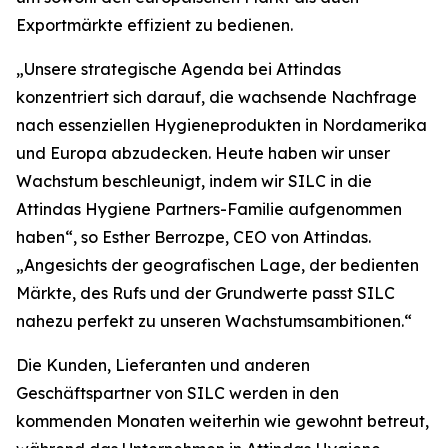
Exportmärkte effizient zu bedienen.
„Unsere strategische Agenda bei Attindas
konzentriert sich darauf, die wachsende Nachfrage
nach essenziellen Hygieneprodukten in Nordamerika
und Europa abzudecken. Heute haben wir unser
Wachstum beschleunigt, indem wir SILC in die
Attindas Hygiene Partners-Familie aufgenommen
haben“, so Esther Berrozpe, CEO von Attindas.
„Angesichts der geografischen Lage, der bedienten
Märkte, des Rufs und der Grundwerte passt SILC
nahezu perfekt zu unseren Wachstumsambitionen.“
Die Kunden, Lieferanten und anderen
Geschäftspartner von SILC werden in den
kommenden Monaten weiterhin wie gewohnt betreut,