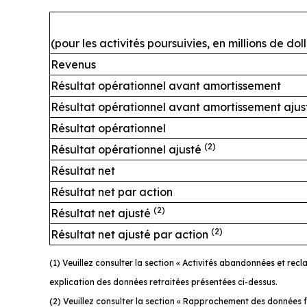
(pour les activités poursuivies, en millions de do
Revenus
Résultat opérationnel avant amortissement
Résultat opérationnel avant amortissement aju
Résultat opérationnel
(2)
Résultat opérationnel ajusté
Résultat net
Résultat net par action
(2)
Résultat net ajusté
(2)
Résultat net ajusté par action
(1) Veuillez consulter la section « Activités abandonnées et re
explication des données retraitées présentées ci-dessus.
(2) Veuillez consulter la section « Rapprochement des données