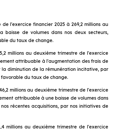
 de l'exercice financier 2025 à 269,2 millions au
à la baisse de volumes dans nos deux secteurs,
rable du taux de change.
5,2 millions au deuxième trimestre de l'exercice
alement attribuable à l'augmentation des frais de
la diminution de la rémunération incitative, par
et favorable du taux de change.
46,2 millions au deuxième trimestre de l'exercice
palement attribuable à une baisse de volumes dans
os récentes acquisitions, par nos initiatives de
5,4 millions au deuxième trimestre de l'exercice