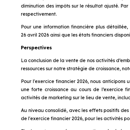
diminution des impôts sur le résultat ajusté. Par
respectivement.
Pour une information financière plus détaillée, 
26 avril 2026 ainsi que les états financiers dispon
Perspectives
La conclusion de la vente de nos activités d’em
ressources sur notre stratégie de croissance, no
Pour l'exercice financier 2026, nous anticipons u
une forte croissance au cours de l’exercice f
activités de marketing sur le lieu de vente, incluan
Au niveau consolidé, avec les effets positifs de
de l'exercice financier 2026, pour les activités p