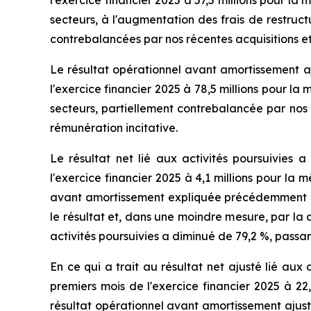
secteurs, à l'augmentation des frais de restruct
contrebalancées par nos récentes acquisitions et
Le résultat opérationnel avant amortissement aju
l'exercice financier 2025 à 78,5 millions pour 
secteurs, partiellement contrebalancée par nos 
rémunération incitative.
Le résultat net lié aux activités poursuivies a
l'exercice financier 2025 à 4,1 millions pour la
avant amortissement expliquée précédemment et 
le résultat et, dans une moindre mesure, par la d
activités poursuivies a diminué de 79,2 %, passan
En ce qui a trait au résultat net ajusté lié aux a
premiers mois de l'exercice financier 2025 à 22
résultat opérationnel avant amortissement ajust